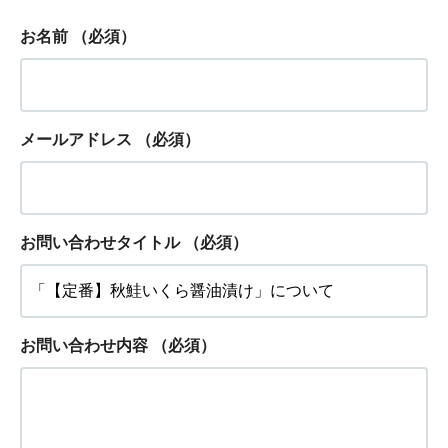
お名前
（必須）
メールアドレス
（必須）
お問い合わせタイトル
（必須）
お問い合わせ内容
（必須）