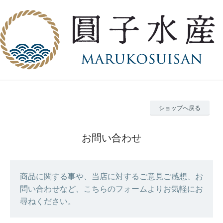
ショップへ戻る
お問い合わせ
商品に関する事や、当店に対するご意見ご感想、お
問い合わせなど、こちらのフォームよりお気軽にお
尋ねください。