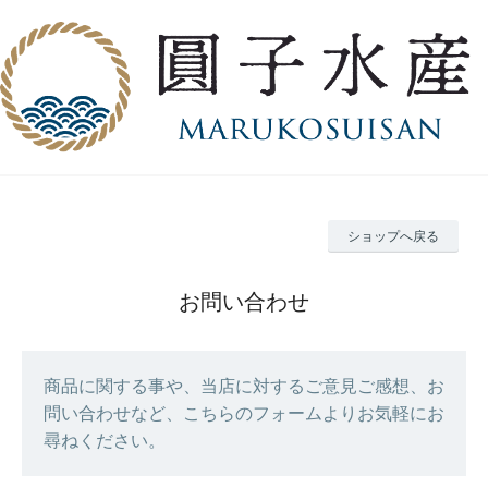
ショップへ戻る
お問い合わせ
商品に関する事や、当店に対するご意見ご感想、お
問い合わせなど、こちらのフォームよりお気軽にお
尋ねください。