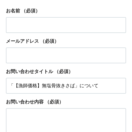
お名前
（必須）
メールアドレス
（必須）
お問い合わせタイトル
（必須）
お問い合わせ内容
（必須）